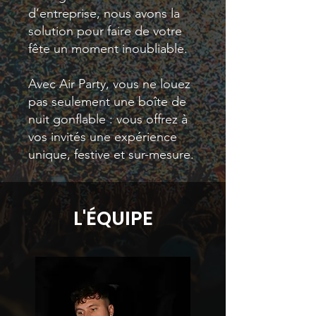
d’entreprise, nous avons la
solution pour faire de votre
fête un moment inoubliable.
Avec Air Party, vous ne louez
pas seulement une boîte de
nuit gonflable : vous offrez à
vos invités une expérience
unique, festive et sur-mesure.
L'ÉQUIPE