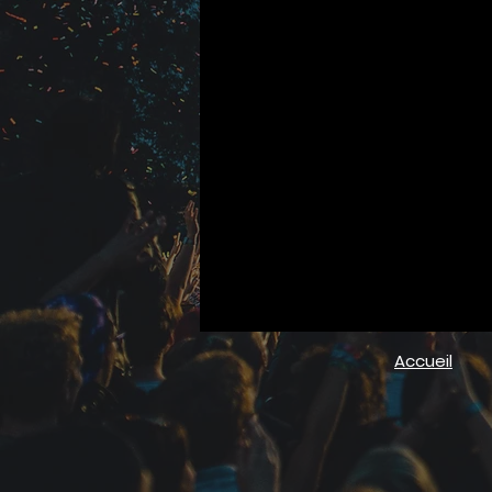
Accueil