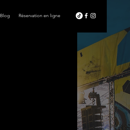
Blog
Réservation en ligne