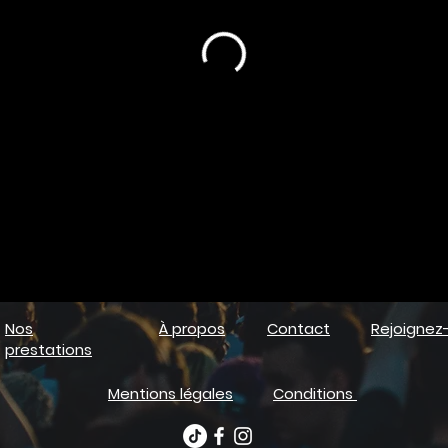
Nos
À propos
Contact
Rejoignez
prestations
Mentions légales
Conditions